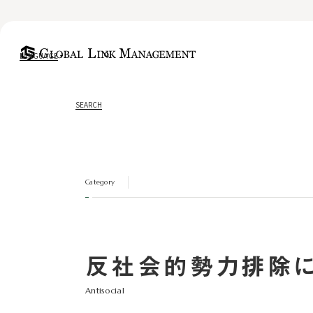
LANGUAGE
SEARCH
Category
反社会的勢力排除
Antisocial