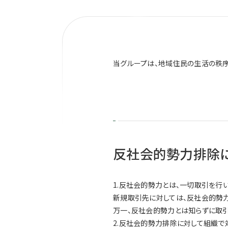
当グループは、地域住民の生活の秩
反社会的勢力排除
1.反社会的勢力とは、一切取引を行い
新規取引先に対しては、反社会的勢力
万一、反社会的勢力とは知らずに取
2.反社会的勢力排除に対して組織