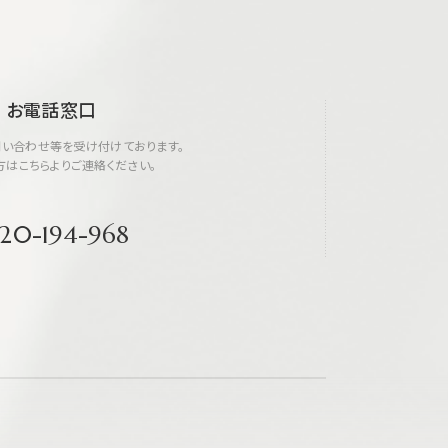
お電話窓口
い合わせ等を受け付けております。
方はこちらよりご連絡ください。
20-194-968