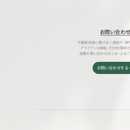
お問い合わ
不動産投資に関するご相談や、物件
アライアンス締結、その他(取材
各種お問い合わせはフォームをご
お問い合わせする