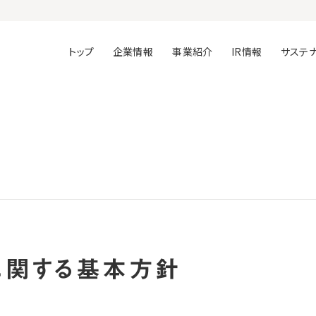
トップ
企業情報
事業紹介
IR情報
サステ
に関する基本方針