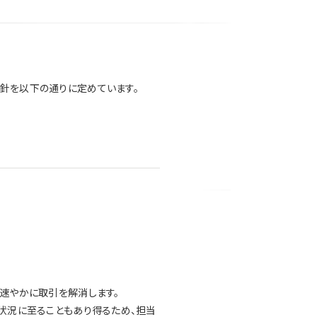
針を以下の通りに定めています。
速やかに取引を解消します。
状況に至ることもあり得るため、担当