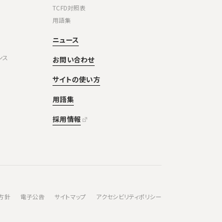
TCFD対照表
用語集
ニュース
ンス
お問い合わせ
サイトの使い方
用語集
採用情報
方針
電子公告
サイトマップ
アクセシビリティポリシー