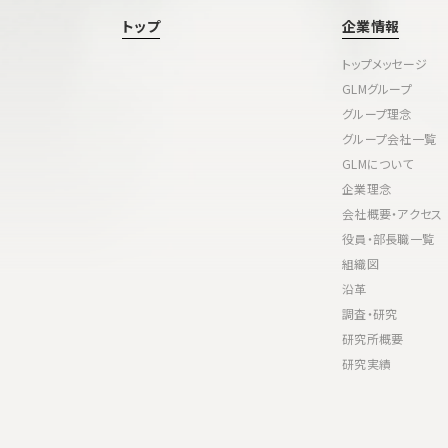
トップ
企業情報
トップメッセージ
GLMグループ
グループ理念
グループ会社一覧
GLMについて
企業理念
会社概要・アクセス
役員・部長職一覧
組織図
沿革
調査・研究
研究所概要
研究実績