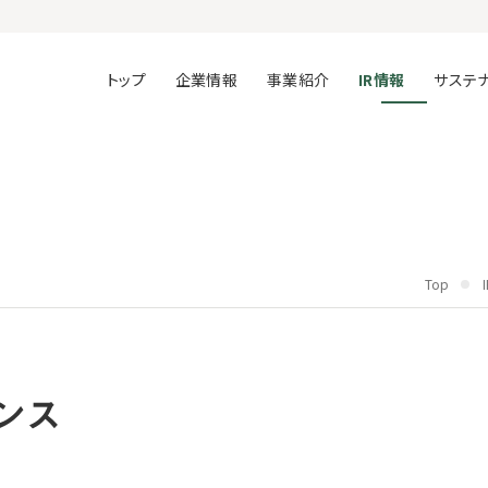
トップ
企業情報
事業紹介
IR情報
サステ
Top
ンス