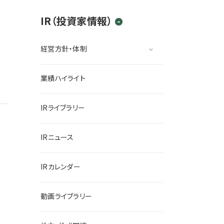
IR（投資家情報）
経営方針・体制
業績ハイライト
IRライブラリー
IRニュース
IRカレンダー
動画ライブラリー