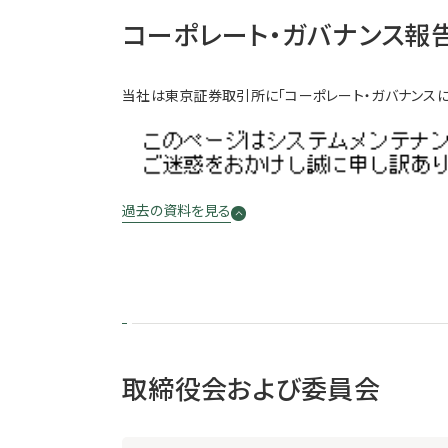
コーポレート・ガバナンス報
当社は東京証券取引所に「コーポレート・ガバナンスに
過去の資料を見る
取締役会および委員会