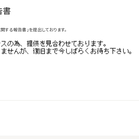
告書
関する報告書」を提出しております。