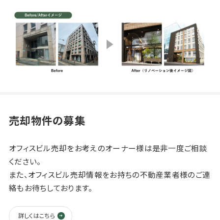
売却物件の募集
オフィスビル売却をお考えのオーナー様は是非一度ご相談
ください。
また、オフィスビル売却情報をお持ちの不動産業者様のご連
絡もお待ちしております。
詳しくはこちら