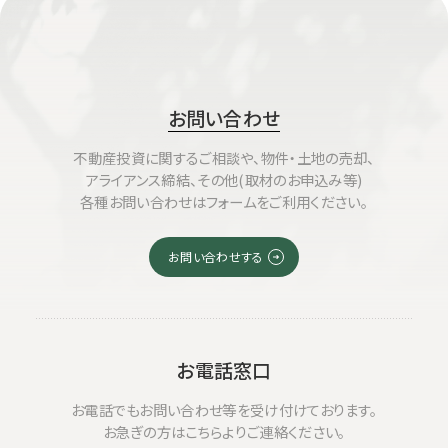
お問い合わせ
不動産投資に関するご相談や、物件・土地の売却、
アライアンス締結、その他(取材のお申込み等)
各種お問い合わせはフォームをご利用ください。
お問い合わせする
お電話窓口
お電話でもお問い合わせ等を受け付けております。
お急ぎの方はこちらよりご連絡ください。