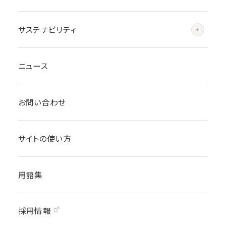
サステナビリティ
ニュース
お問い合わせ
サイトの使い方
用語集
採用情報