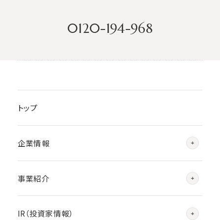
0120-194-968
トップ
企業情報
事業紹介
IR（投資家情報）