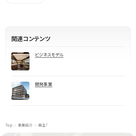
関連コンテンツ
ビジネスモデル
開発事業
Top
事業紹介
再生「