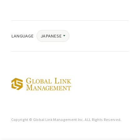
JAPANESE
LANGUAGE
Copyright © Global Link Management Inc. ALL Rights Reserved.