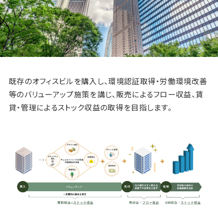
既存のオフィスビルを購入し、環境認証取得・労働環境改善
等のバリューアップ施策を講じ、販売によるフロー収益、賃
貸・管理によるストック収益の取得を目指します。