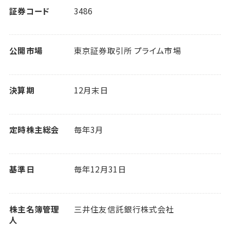
証券コード
3486
公開市場
東京証券取引所 プライム市場
決算期
12月末日
定時株主総会
毎年3月
基準日
毎年12月31日
株主名簿管理
三井住友信託銀行株式会社
人