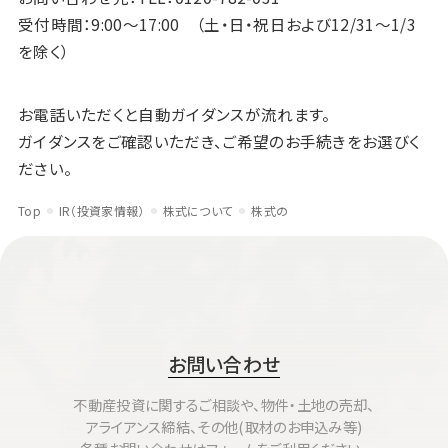
受付時間：9:00～17:00 （土・日・祝日および12/31～1/3
を除く）
お電話いただくと自動ガイダンスが流れます。
ガイダンスをご確認いただき、ご希望のお手続きをお選びく
ださい。
Top
IR（投資家情報）
株式について
株式の
お問い合わせ
不動産投資に関するご相談や、物件・土地の売却、
アライアンス締結、その他(取材のお申込み等)