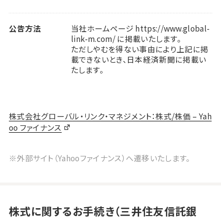
公告方法
当社ホームページ https://www.global-
link-m.com/ に掲載いたします。
ただしやむを得ない事由により上記に掲
載できないとき、日本経済新聞に掲載い
たします。
株式会社グローバル・リンク・マネジメント：株式/株価 – Yah
oo ファイナンス
※外部サイト（Yahooファイナンス）へ遷移いたします。
株式に関するお手続き（三井住友信託銀