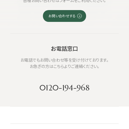
各種お問い合わせはフォームをご利用ください。
お問い合わせする
お電話窓口
お電話でもお問い合わせ等を受け付けております。
お急ぎの方はこちらよりご連絡ください。
0120-194-968