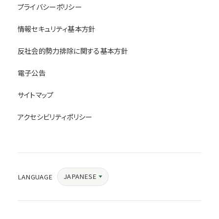
プライバシーポリシー
情報セキュリティ基本方針
反社会的勢力排除に関する基本方針
電子公告
サイトマップ
アクセシビリティポリシー
JAPANESE
LANGUAGE