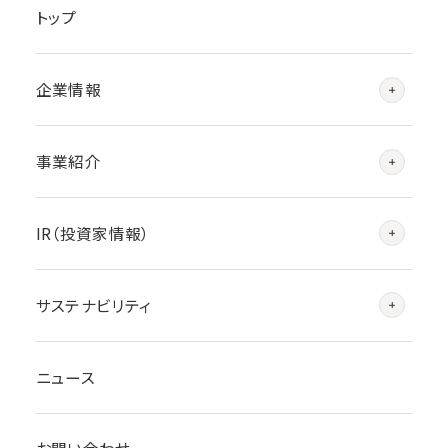
トップ
企業情報
事業紹介
IR（投資家情報）
サステナビリティ
ニュース