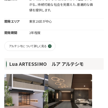
がる。 持続可能な社会を見据えた、普遍的な価
値を提供します。
開発エリア
東京23区が中心
開発期間
2年程度
アルテシモについて詳しく見る
Lua ARTESSIMO ルア アルテシモ