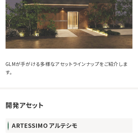
GLMが手がける多様なアセットラインナップをご紹介しま
す。
開発アセット
ARTESSIMO アルテシモ