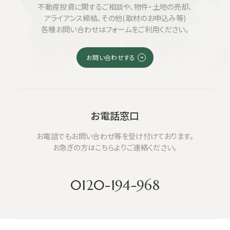
不動産投資に関するご相談や、物件・土地の売却、
アライアンス締結、その他(取材のお申込み等)
各種お問い合わせはフォームをご利用ください。
お問い合わせする
お電話窓口
お電話でもお問い合わせ等を受け付けております。
お急ぎの方はこちらよりご連絡ください。
0120-194-968