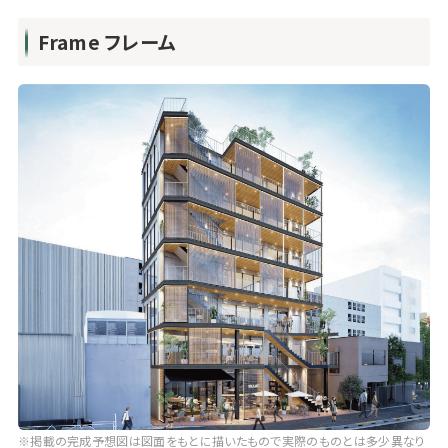
Frame フレーム
※掲載の完成予想図は図面をもとに描いたもので実際のものとは多少異なり