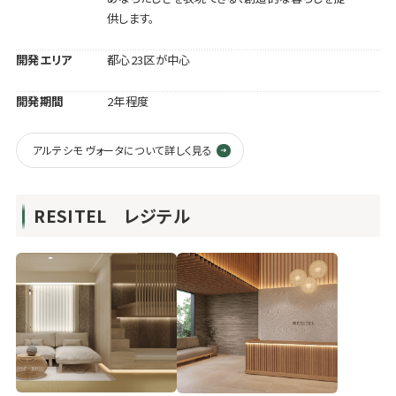
供します。
開発エリア
都心23区が中心
開発期間
2年程度
アルテシモ ヴォータについて詳しく見る
RESITEL レジテル