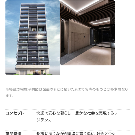
※掲載の完成予想図は図面をもとに描いたもので実際のものとは多少異なり
ます。
コンセプト
快適で安心な暮らし 豊かな社会を実現するレ
ジデンス
商品特徴
都市にありながら環境に寄り添い、社会とつな