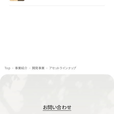
Top
事業紹介
開発事業
アセットラインナップ
お問い合わせ