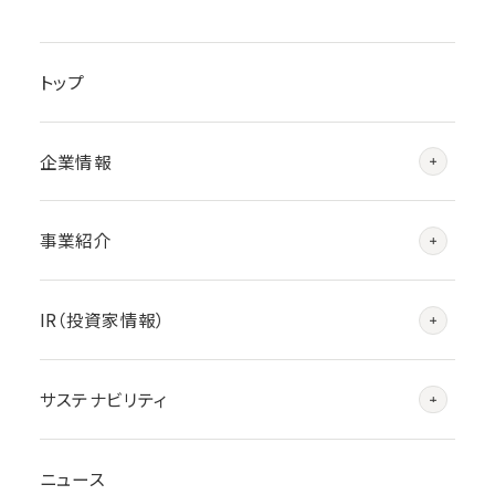
トップ
企業情報
事業紹介
IR（投資家情報）
サステナビリティ
ニュース