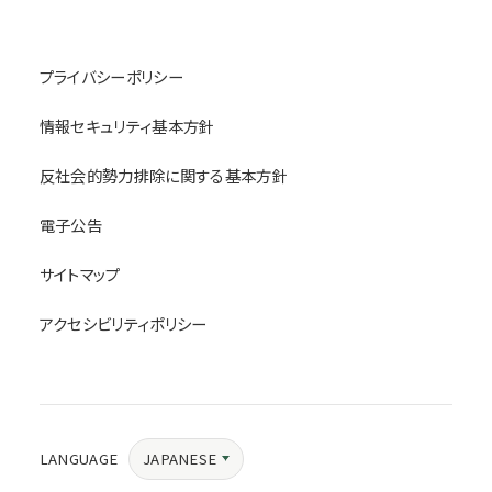
プライバシーポリシー
情報セキュリティ基本方針
反社会的勢力排除に関する基本方針
電子公告
サイトマップ
アクセシビリティポリシー
JAPANESE
LANGUAGE