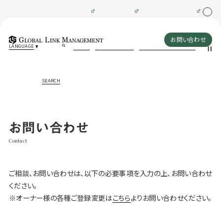
お問い合わせ
LANGUAGE
SEARCH
お問い合わせ
Contact
ご相談、お問い合わせは、以下の必要事項を入力の上、お問い合わせ
ください。
※オーナー様の各種ご登録変更は
こちら
よりお問い合わせください。