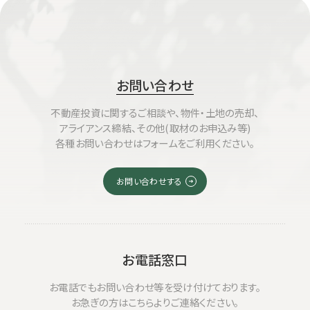
お問い合わせ
不動産投資に関するご相談や、物件・土地の売却、
アライアンス締結、その他(取材のお申込み等)
各種お問い合わせはフォームをご利用ください。
お問い合わせする
お電話窓口
お電話でもお問い合わせ等を受け付けております。
お急ぎの方はこちらよりご連絡ください。