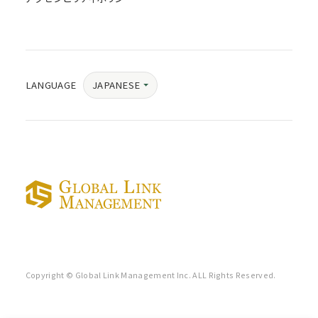
JAPANESE
LANGUAGE
Copyright © Global Link Management Inc. ALL Rights Reserved.