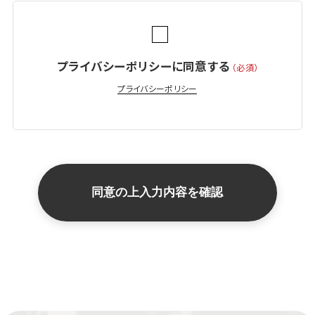
プライバシーポリシーに同意する
（必須）
プライバシーポリシー