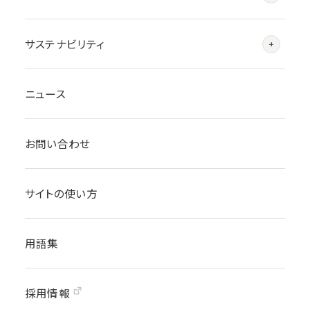
サステナビリティ
ニュース
お問い合わせ
サイトの使い方
用語集
採用情報