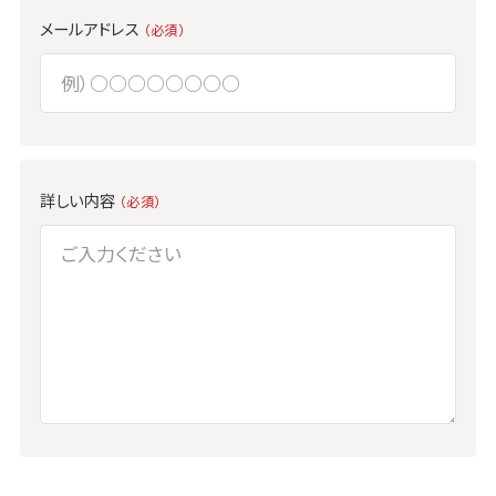
メールアドレス
（必須）
詳しい内容
（必須）