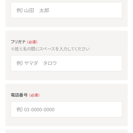
フリガナ
（必須）
※姓と名の間にスペースを入力してください
電話番号
（必須）