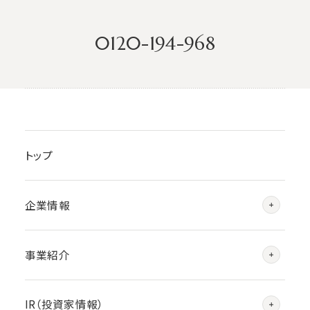
0120-194-968
トップ
企業情報
事業紹介
IR（投資家情報）