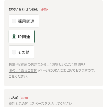
お問い合わせの種別
（必須）
採用関連
IR関連
その他
株主・投資家の皆さまからよくお寄せいただく質問を「
IRのよくあるご質問
」ページにQ&Aにまとめておりますので、
ご覧ください。
お名前
（必須）
※姓と名の間にスペースを入力してください