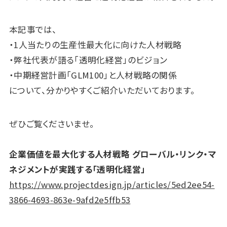
本記事では、
・1人当たりの生産性最大化に向けた人材戦略
・弊社代表が語る「透明化経営」のビジョン
・中期経営計画「GLM100」と人材戦略の関係
について、分かりやすくご紹介いただいております。
ぜひご覧くださいませ。
企業価値を最大化する人材戦略 グローバル・リンク・マ
ネジメントが実践する「透明化経営」
https://www.projectdesign.jp/articles/5ed2ee54-
3866-4693-863e-9afd2e5ffb53