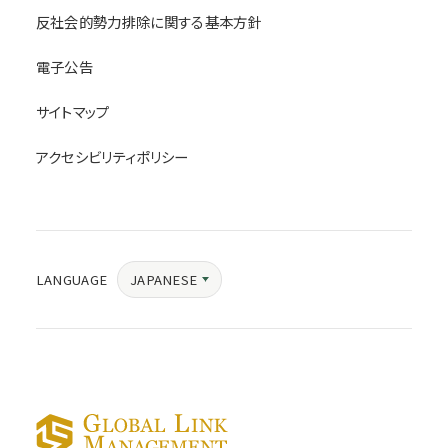
反社会的勢力排除に関する基本方針
電子公告
サイトマップ
アクセシビリティポリシー
JAPANESE
LANGUAGE