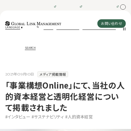
お問い合わせ
LANGUAGE
SEARCH
メディア掲載情報
2025年09月10日
「事業構想Online」にて、当社の人
的資本経営と透明化経営につい
て掲載されました
#インタビュー
#サステナビリティ
#人的資本経営