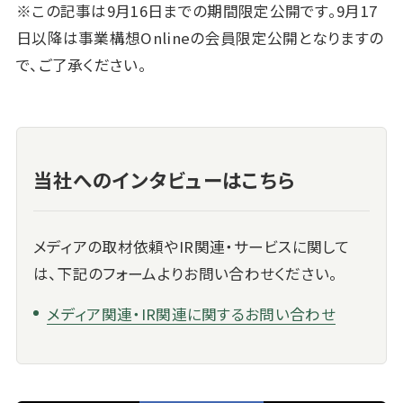
※この記事は9月16日までの期間限定公開です。9月17
日以降は事業構想Onlineの会員限定公開となりますの
で、ご了承ください。
当社へのインタビューはこちら
メディアの取材依頼やIR関連・サービスに関して
は、下記のフォームよりお問い合わせください。
メディア関連・IR関連に関するお問い合わせ