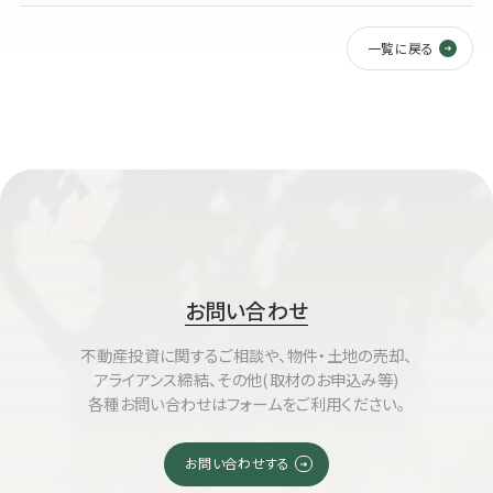
一覧に戻る
お問い合わせ
不動産投資に関するご相談や、物件・土地の売却、
アライアンス締結、その他(取材のお申込み等)
各種お問い合わせはフォームをご利用ください。
お問い合わせする