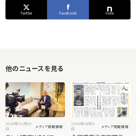
Twitter
Facebook
note
他のニュースを見る
2026年03月10
2026年01月13
メディア掲載情報
メディア掲載情報
日
日