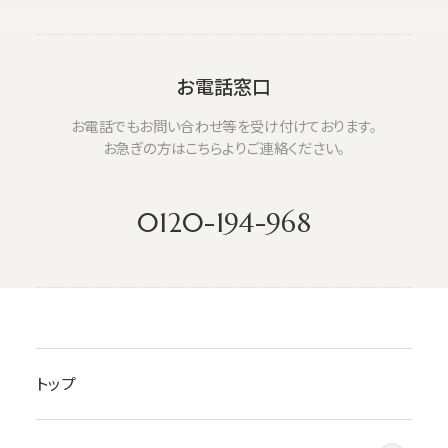
お電話窓口
お電話でもお問い合わせ等を受け付けております。
お急ぎの方はこちらよりご連絡ください。
0120-194-968
トップ