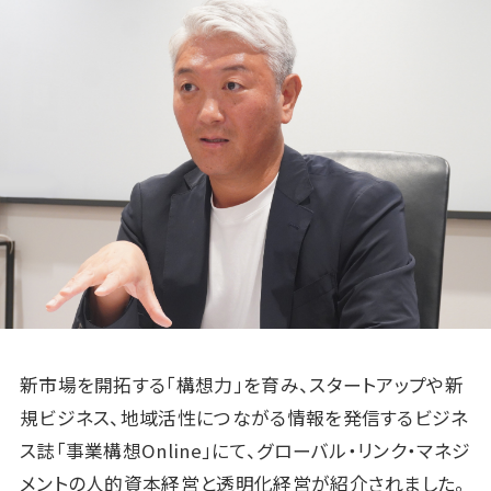
新市場を開拓する「構想力」を育み、スタートアップや新
規ビジネス、地域活性につながる情報を発信するビジネ
ス誌「事業構想Online」にて、グローバル・リンク・マネジ
メントの人的資本経営と透明化経営が紹介されました。