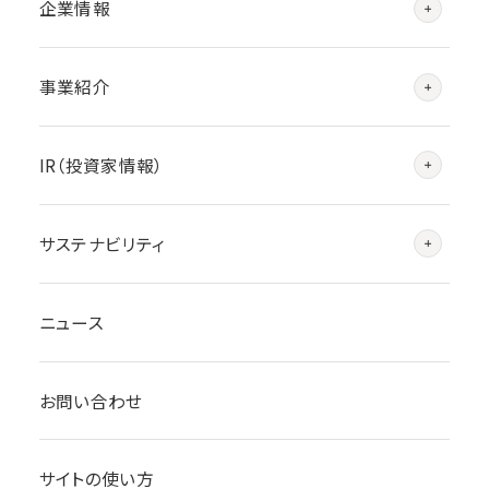
企業情報
事業紹介
IR（投資家情報）
サステナビリティ
ニュース
お問い合わせ
サイトの使い方