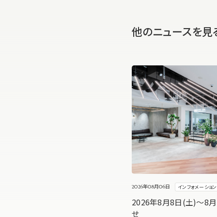
他のニュースを見
インフォメーション
2026年08月06日
2026年8月8日(土)～8
せ