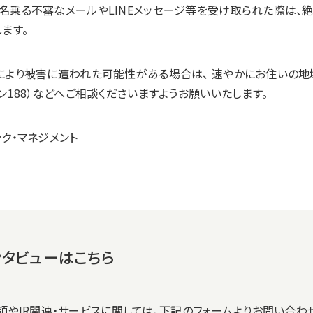
名乗る不審なメールやLINEメッセージ等を受け取られた際は、
ます。
により被害に遭われた可能性がある場合は、 速やかにお住いの
ン188）などへご相談くださいますようお願いいたします。
ク・マネジメント
タビューはこちら
頼やIR関連・サービスに関しては、下記のフォームよりお問い合わ