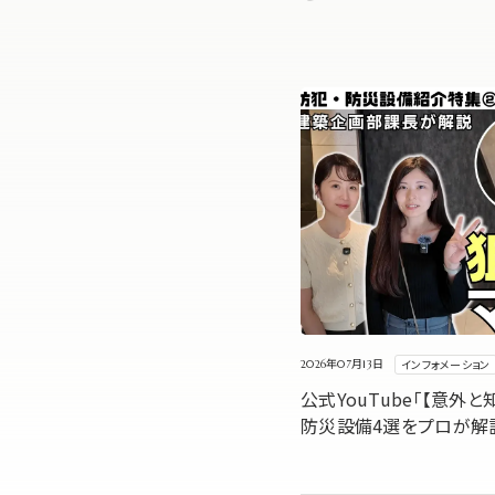
インフォメーション
2026年07月13日
公式YouTube「【意外
防災設備4選をプロが解