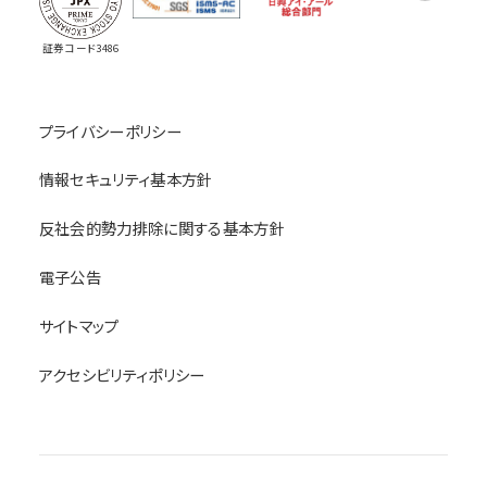
証券コード3486
プライバシーポリシー
情報セキュリティ基本方針
反社会的勢力排除に関する基本方針
電子公告
サイトマップ
アクセシビリティポリシー