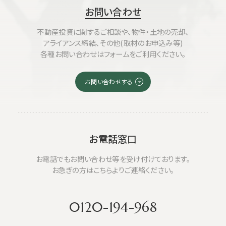
お問い合わせ
不動産投資に関するご相談や、物件・土地の売却、
アライアンス締結、その他(取材のお申込み等)
各種お問い合わせはフォームをご利用ください。
お問い合わせする
お電話窓口
お電話でもお問い合わせ等を受け付けております。
お急ぎの方はこちらよりご連絡ください。
0120-194-968