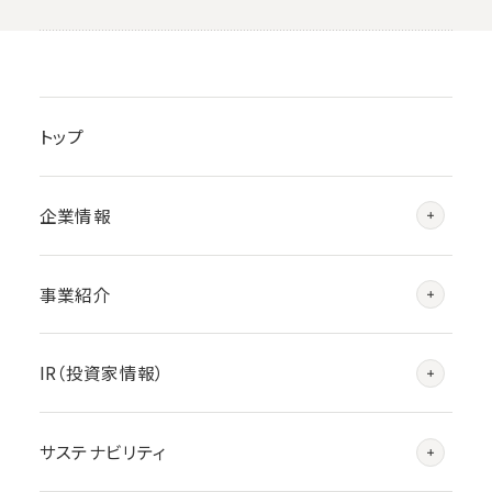
トップ
企業情報
事業紹介
IR（投資家情報）
サステナビリティ