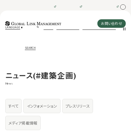
お問い合わせ
LANGUAGE
SEARCH
ニュース
(#建築企画)
News
すべて
インフォメーション
プレスリリース
メディア掲載情報