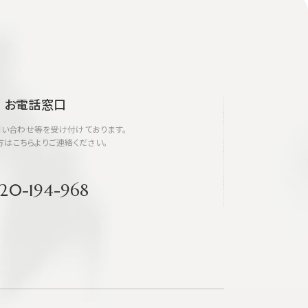
お電話窓口
い合わせ等を受け付けております。
方はこちらよりご連絡ください。
20-194-968