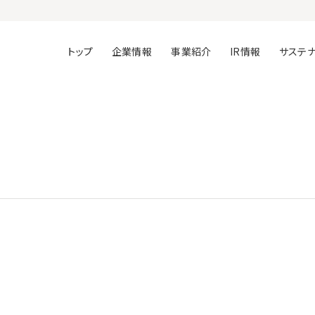
トップ
企業情報
事業紹介
IR情報
サステナ