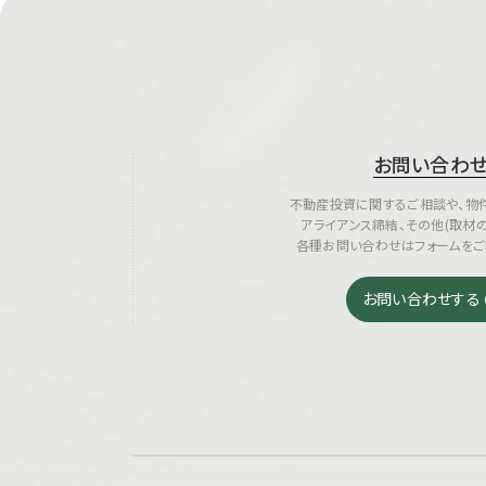
お問い合わ
不動産投資に関するご相談や、物件
アライアンス締結、その他(取材
各種お問い合わせはフォームをご
お問い合わせする