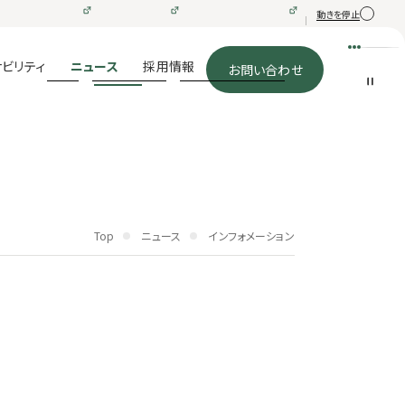
動きを停止
メニュー
ビリティ
ニュース
採用情報
お問い合わせ
Top
ニュース
インフォメーション