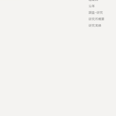
沿革
調査・研究
研究所概要
研究実績