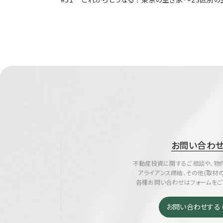
お問い合わ
不動産投資に関するご相談や、物件
アライアンス締結、その他(取材
各種お問い合わせはフォームをご
お問い合わせする