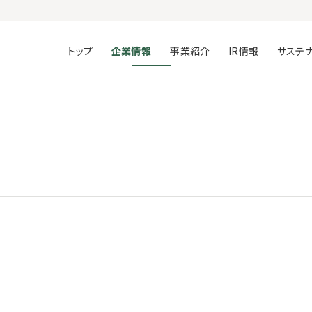
トップ
企業情報
事業紹介
IR情報
サステ