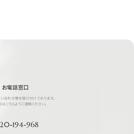
お電話窓口
い合わせ等を受け付けております。
方はこちらよりご連絡ください。
20-194-968